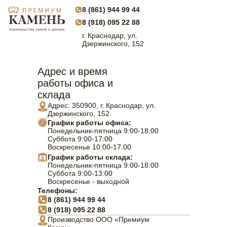
8 (861) 944 99 44
8 (918) 095 22 88
г. Краснодар, ул.
Дзержинского, 152
Адрес и время
работы офиса и
склада
Адрес: 350900, г. Краснодар, ул.
Дзержинского, 152
График работы офиса:
Понедельник-пятница 9:00-18:00
Суббота 9:00-17:00
Воскресенье 10:00-17:00
График работы склада:
Понедельник-пятница 9:00-18:00
Суббота 9:00-13:00
Воскресенье - выходной
Телефоны:
8 (861) 944 99 44
8 (918) 095 22 88
Производство ООО «Премиум