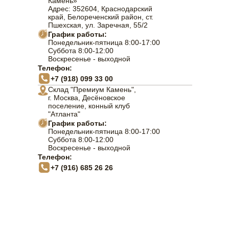
Камень»
Адрес: 352604, Краснодарский
край, Белореченский район, ст.
Пшехская, ул. Заречная, 55/2
График работы:
Понедельник-пятница 8:00-17:00
Суббота 8:00-12:00
Воскресенье - выходной
Телефон:
+7 (918) 099 33 00
Склад "Премиум Камень",
г. Москва, Десёновское
поселение, конный клуб
"Атланта"
График работы:
Понедельник-пятница 8:00-17:00
Суббота 8:00-12:00
Воскресенье - выходной
Телефон:
+7 (916) 685 26 26