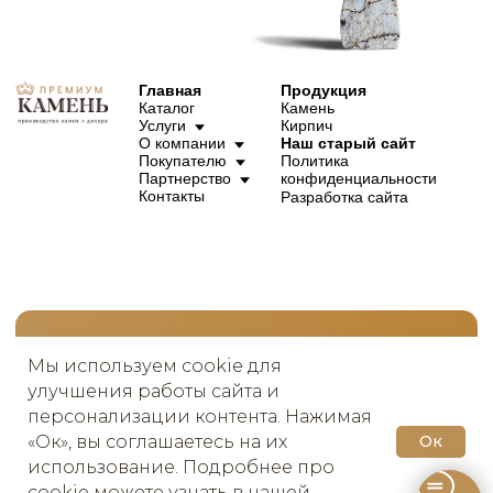
Мы используем cookie для
улучшения работы сайта и
персонализации контента. Нажимая
«Ок», вы соглашаетесь на их
Ок
использование. Подробнее про
cookie можете узнать в нашей