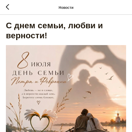
Новости
С днем семьи, любви и
верности!