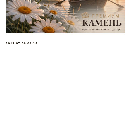
2026-07-09 09:14