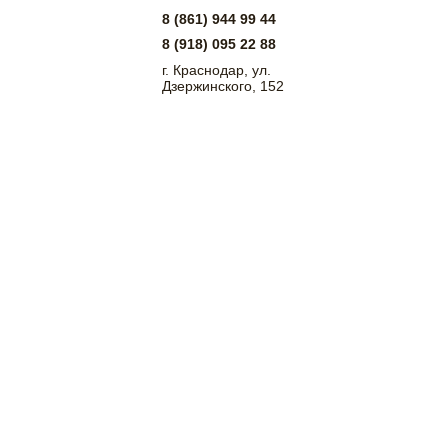
8 (861) 944 99 44
8 (918) 095 22 88
г. Краснодар, ул.
Дзержинского, 152