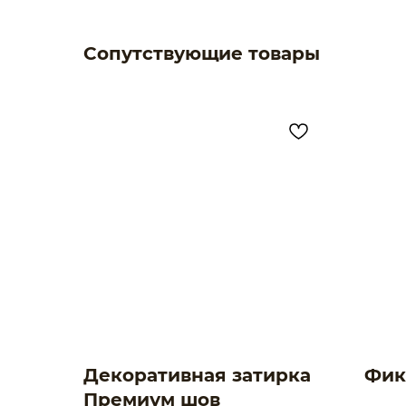
Сопутствующие товары
Декоративная затирка
Фик
Премиум шов