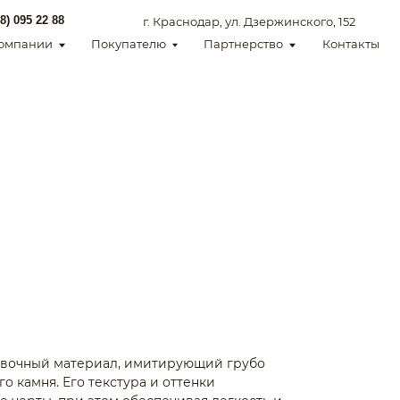
г. Краснодар, ул. Дзержинского, 152
Покупателю
Партнерство
Контакты
овочный материал, имитирующий грубо
о камня. Его текстура и оттенки