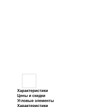
Характеристики
Цены и скидки
Угловые элементы
Характеристики