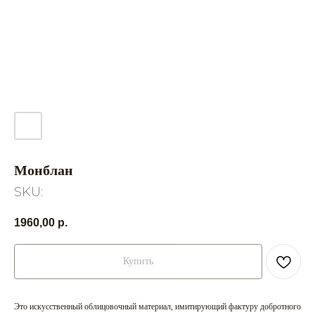
Монблан
SKU:
1960,00
р.
Купить
Это искусственный облицовочный материал, имитирующий фактуру добротного