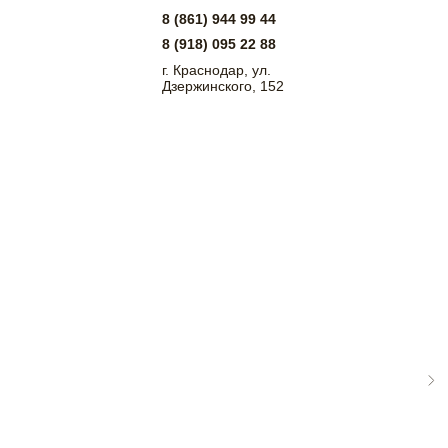
8 (861) 944 99 44
8 (918) 095 22 88
г. Краснодар, ул.
Дзержинского, 152