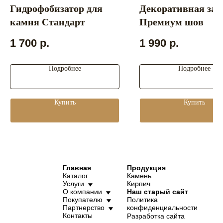
Гидрофобизатор для
Декоративная зат
камня Стандарт
Премиум шов
1 700
р.
1 990
р.
Подробнее
Подробнее
Купить
Купить