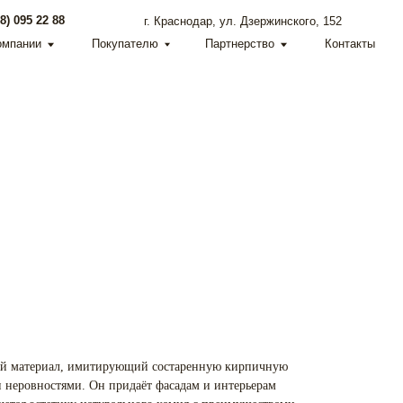
г. Краснодар, ул. Дзержинского, 152
Покупателю
Партнерство
Контакты
ый материал, имитирующий состаренную кирпичную
и неровностями. Он придаёт фасадам и интерьерам