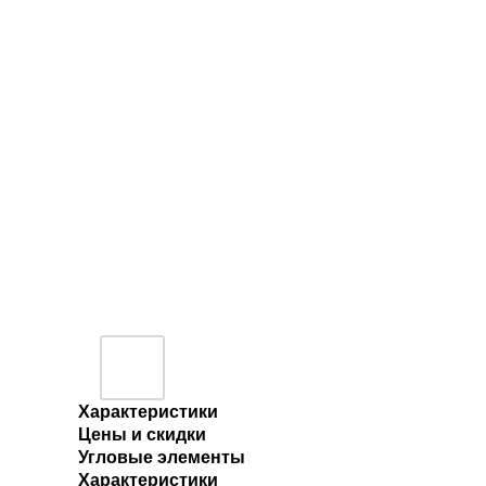
Характеристики
Цены и скидки
Угловые элементы
Характеристики