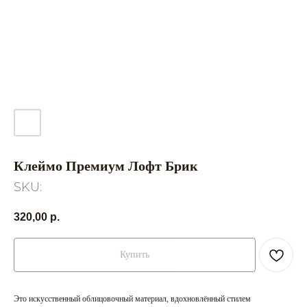
Клеймо Премиум Лофт Брик
SKU:
320,00
р.
Купить
Это искусственный облицовочный материал, вдохновлённый стилем