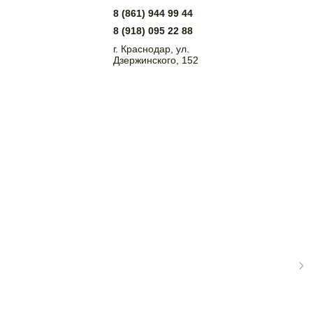
8 (861) 944 99 44
8 (918) 095 22 88
г. Краснодар, ул.
Дзержинского, 152