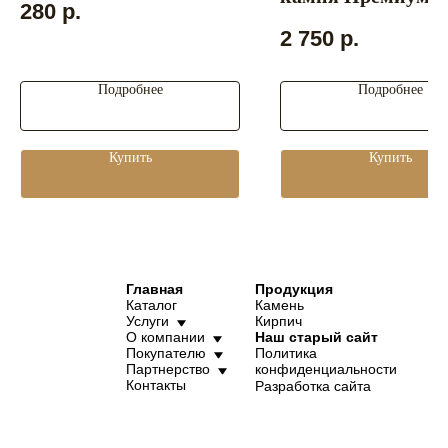
280
р.
2 750
р.
Подробнее
Подробнее
Купить
Купить