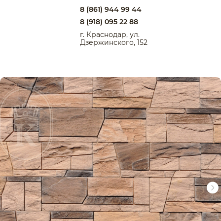
8 (861) 944 99 44
8 (918) 095 22 88
г. Краснодар, ул.
Дзержинского, 152