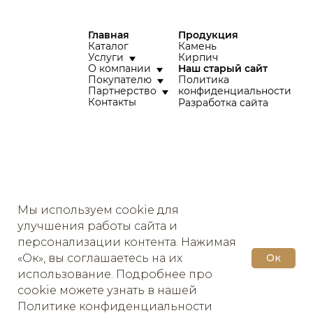
Мы используем cookie для
улучшения работы сайта и
персонализации контента. Нажимая
«Ок», вы соглашаетесь на их
Ок
использование. Подробнее про
cookie можете узнать в нашей
Политике конфиденциальности