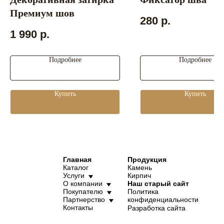
Премиум шов
280
р.
1 990
р.
Подробнее
Подробнее
Купить
Купить