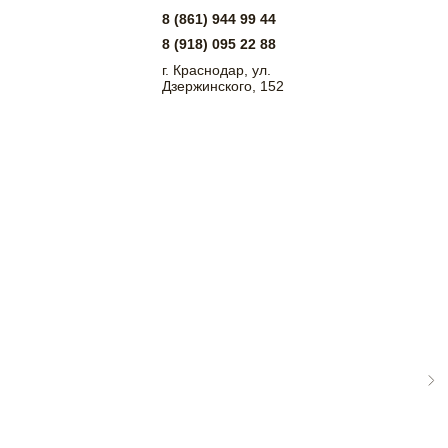
8 (861) 944 99 44
8 (918) 095 22 88
г. Краснодар, ул.
Дзержинского, 152