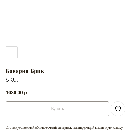
Бавария Брик
SKU:
1630,00
р.
Купить
Это искусственный облицовочный материал, имитирующий кирпичную кладку