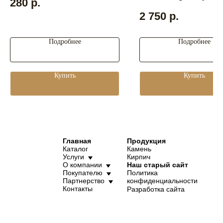
280
р.
2 750
р.
Подробнее
Подробнее
Купить
Купить