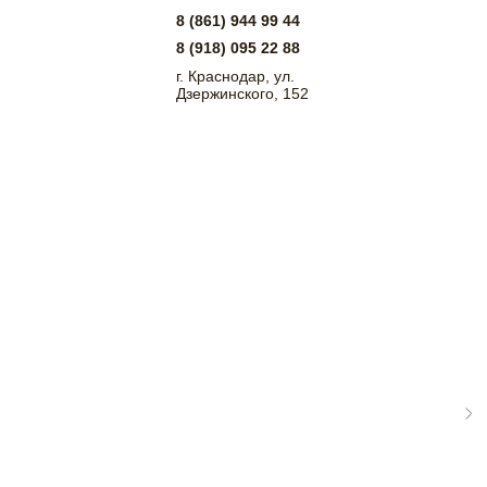
8 (861) 944 99 44
8 (918) 095 22 88
г. Краснодар, ул.
Дзержинского, 152