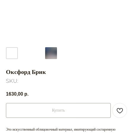
Оксфорд Брик
SKU:
1630,00
р.
Купить
Это искусственный облицовочный материал, имитирующий состаренную