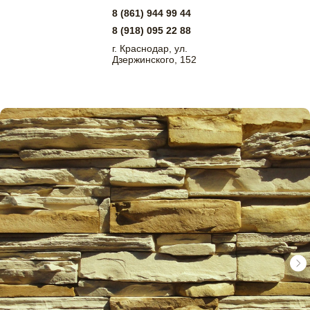
8 (861) 944 99 44
8 (918) 095 22 88
г. Краснодар, ул.
Дзержинского, 152