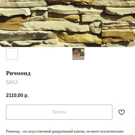
Ричмонд
SKU:
2110,00
р.
Купить
Ричмонд - это искусственный декоративный камень, он имеет исключительно