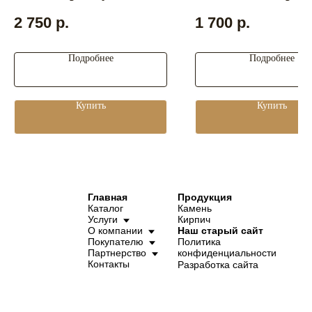
2 750
р.
1 700
р.
Подробнее
Подробнее
Купить
Купить