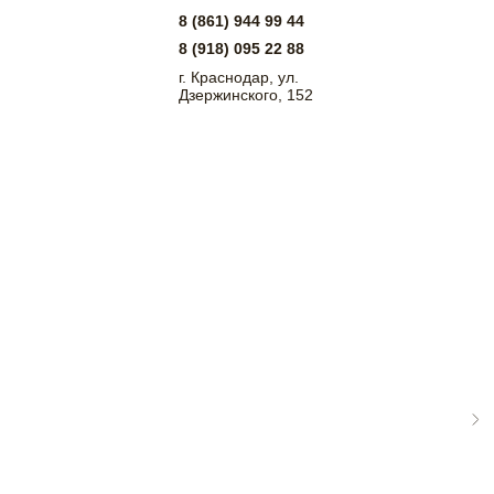
8 (861) 944 99 44
8 (918) 095 22 88
г. Краснодар, ул.
Дзержинского, 152