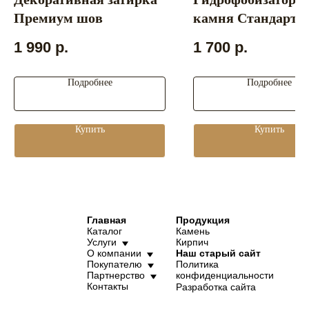
Премиум шов
камня Стандарт
1 990
р.
1 700
р.
Подробнее
Подробнее
Купить
Купить