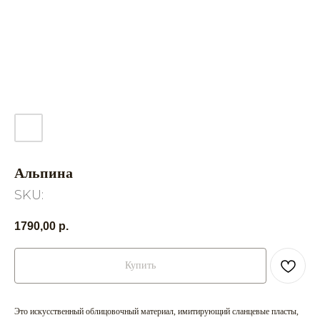
Альпина
SKU:
1790,00
р.
Купить
Это искусственный облицовочный материал, имитирующий сланцевые пласты,