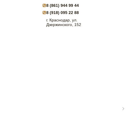
8 (861) 944 99 44
8 (918) 095 22 88
г. Краснодар, ул.
Дзержинского, 152