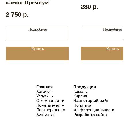
камня Премиум
280
р.
2 750
р.
Подробнее
Подробнее
Купить
Купить