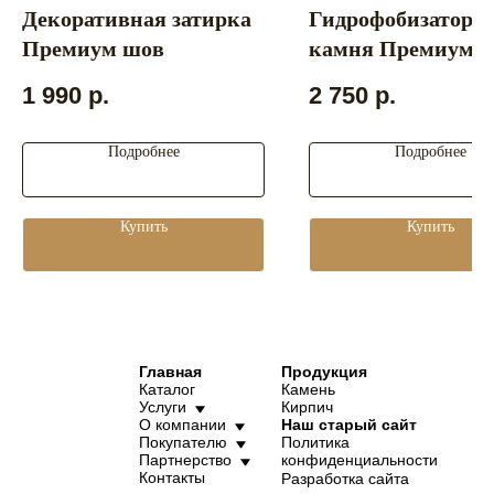
Декоративная затирка
Гидрофобизатор д
Премиум шов
камня Премиум
1 990
р.
2 750
р.
Подробнее
Подробнее
Купить
Купить