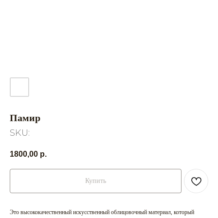
Памир
SKU:
1800,00
р.
Купить
Это высококачественный искусственный облицовочный материал, который