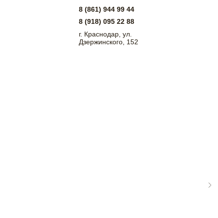
8 (861) 944 99 44
8 (918) 095 22 88
г. Краснодар, ул.
Дзержинского, 152