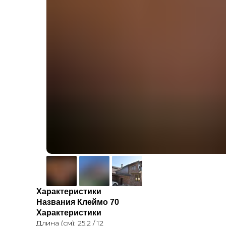
Характеристики
Названия Клеймо 70
Характеристики
Длина (см): 25,2 / 12